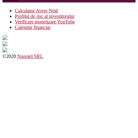
Calculator Avere Netă
Profilul de risc al investitorului
Verificare monetizare YouTube
Calendar financiar
©2020
Nanotel SRL