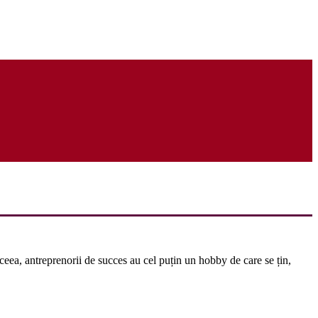
ceea, antreprenorii de succes au cel puțin un hobby de care se țin,