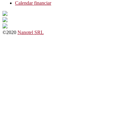
Calendar financiar
©2020
Nanotel SRL